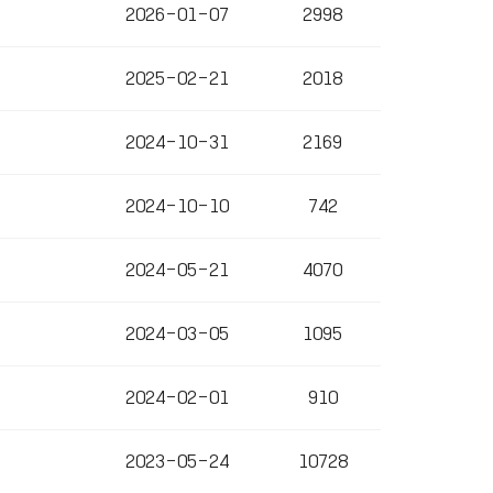
2026-01-07
2998
2025-02-21
2018
2024-10-31
2169
2024-10-10
742
2024-05-21
4070
2024-03-05
1095
2024-02-01
910
2023-05-24
10728