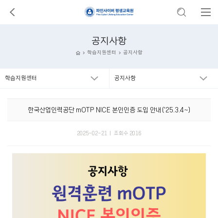
공지사항
학습지원센터
공지사항
학습지원센터
공지사항
한국산업인력공단 mOTP NICE 본인인증 도입 안내('25.3.4~)
2025-02-21 ㅣ 조회수 2016