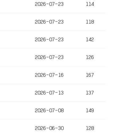
2026-07-23
114
2026-07-23
118
2026-07-23
142
2026-07-23
126
2026-07-16
167
2026-07-13
137
2026-07-08
149
2026-06-30
128